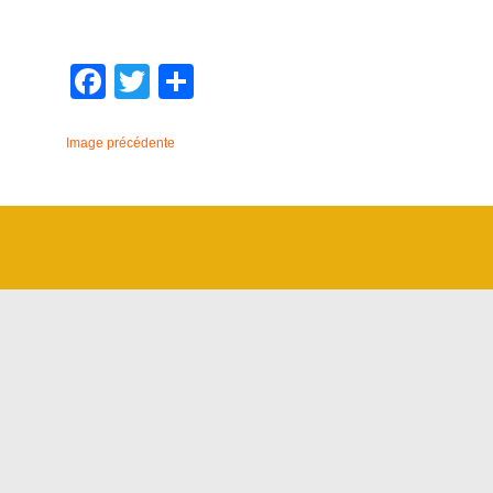
Facebook
Twitter
Partager
Image précédente