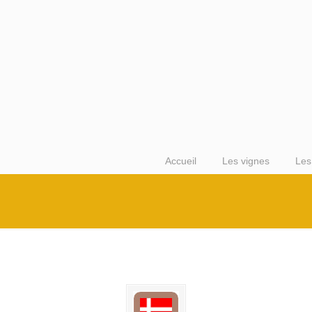
Accueil
Les vignes
Les