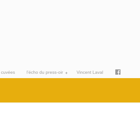
 cuvées
l’écho du press-oir
Vincent Laval