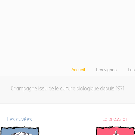
Accueil
Les vignes
Les
Champagne issu de le culture biologique depuis 1971
Les cuvées
Le press-oir