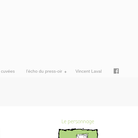
 cuvées
l’écho du press-oir
Vincent Laval
Le personnage