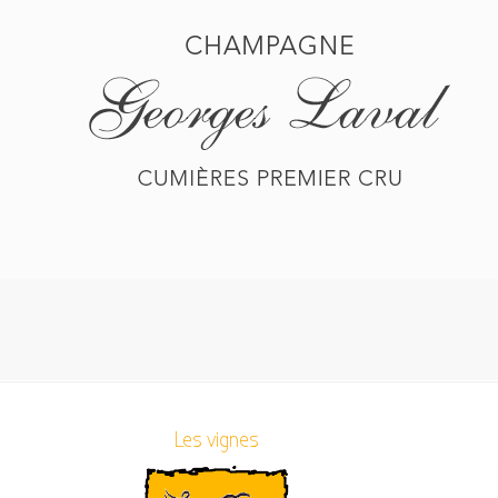
Les vignes