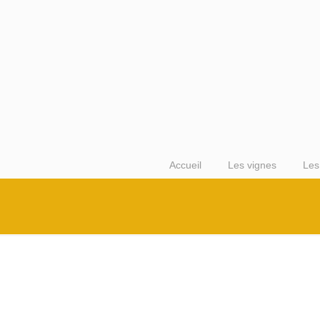
Accueil
Les vignes
Les