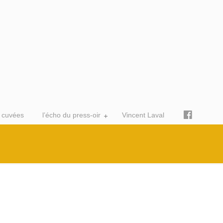
 cuvées
l’écho du press-oir
Vincent Laval