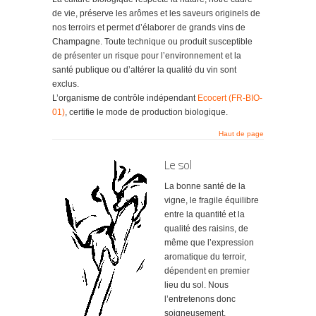
de vie, préserve les arômes et les saveurs originels de
nos terroirs et permet d’élaborer de grands vins de
Champagne. Toute technique ou produit susceptible
de présenter un risque pour l’environnement et la
santé publique ou d’altérer la qualité du vin sont
exclus.
L’organisme de contrôle indépendant
Ecocert (FR-BIO-
01)
, certifie le mode de production biologique.
Haut de page
Le sol
La bonne santé de la
vigne, le fragile équilibre
entre la quantité et la
qualité des raisins, de
même que l’expression
aromatique du terroir,
dépendent en premier
lieu du sol. Nous
l’entretenons donc
soigneusement.