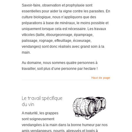
Savoir-faire, observation et prophylaxie sont
essentielles pour aider la vigne contre les parasites. En
culture biologique, nous n’appliquons que des
préparations à base de minéraux, le moins possible et
uniquement lorsque cela est nécessaire. Les travaux
viticoles (taille, ébourgeonnage, épamprage,
palissage, rognage, effeuillage, écoeurage,
vendanges) sont donc réalisés avec grand soin à la
main.
Au domaine, nous sommes quatre personnes à
travailler, soit plus d’une personne par hectare !
Haut de page
Le travail spécifique
du vin
A maturité, les grappes
sont soigneusement
vendangées à la main dans la bonne humeur par nos
amis vendangeurs, nourris, abreuvés et logés à