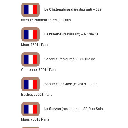
Le Chateaubriand
(restaurant) – 129
avenue Parmentier, 75011 Paris
La buvette
(restaurant) – 67 rue St
Maur, 75011 Paris
Septime
(restaurant) – 80 rue de
Charonne, 75011 Paris
Septime La Cave
(caviste) – 3 rue
Basfroi, 75011 Paris
Le Servan
(restaurant) – 32 Rue Saint-
Maur, 75011 Paris