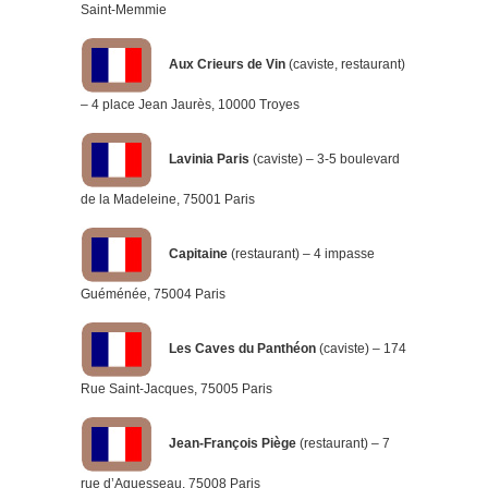
Saint-Memmie
Aux Crieurs de Vin
(caviste, restaurant)
– 4 place Jean Jaurès, 10000 Troyes
Lavinia Paris
(caviste) – 3-5 boulevard
de la Madeleine, 75001 Paris
Capitaine
(restaurant) – 4 impasse
Guéménée, 75004 Paris
Les Caves du Panthéon
(caviste) – 174
Rue Saint-Jacques, 75005 Paris
Jean-François Piège
(restaurant) – 7
rue d’Aguesseau, 75008 Paris