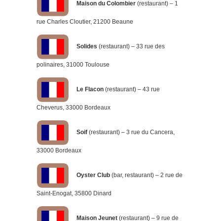
Maison du Colombier
(restaurant) – 1
rue Charles Cloutier, 21200 Beaune
Solides
(restaurant) – 33 rue des
polinaires, 31000 Toulouse
Le Flacon
(restaurant) – 43 rue
Cheverus, 33000 Bordeaux
Soif
(restaurant) – 3 rue du Cancera,
33000 Bordeaux
Oyster Club
(bar, restaurant) – 2 rue de
Saint-Enogat, 35800 Dinard
Maison Jeunet
(restaurant) – 9 rue de