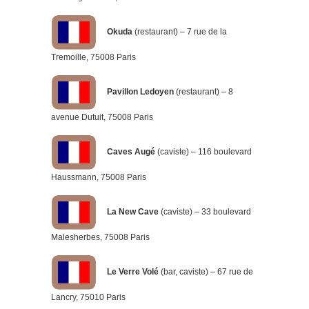
Okuda
(restaurant) – 7 rue de la
Tremoille, 75008 Paris
Pavillon Ledoyen
(restaurant) – 8
avenue Dutuit, 75008 Paris
Caves Augé
(caviste) – 116 boulevard
Haussmann, 75008 Paris
La New Cave
(caviste) – 33 boulevard
Malesherbes, 75008 Paris
Le Verre Volé
(bar, caviste) – 67 rue de
Lancry, 75010 Paris