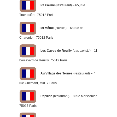
Passerini
(restaurant) – 65, rue
Traversière, 75012 Paris
Ici Même
(caviste) – 68 rue de
Charenton, 75012 Paris
Les Caves de Reuilly
(bar, caviste) – 11
boulevard de Reuilly, 75012 Paris
Au Village des Ternes
(restaurant) – 7
rue Guersant, 75017 Paris
Papillon
(restaurant) – 8 rue Meissonier,
75017 Paris