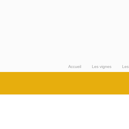
Accueil
Les vignes
Les