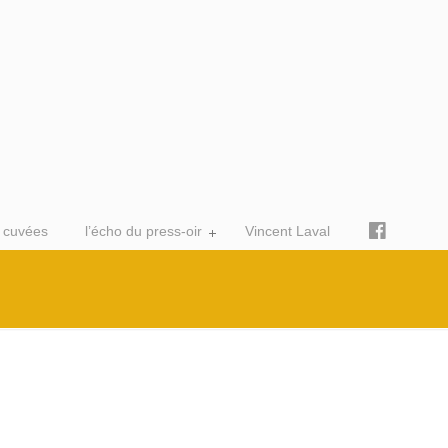
 cuvées
l’écho du press-oir
Vincent Laval