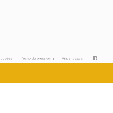
 cuvées
l’écho du press-oir
Vincent Laval