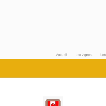
Accueil
Les vignes
Les