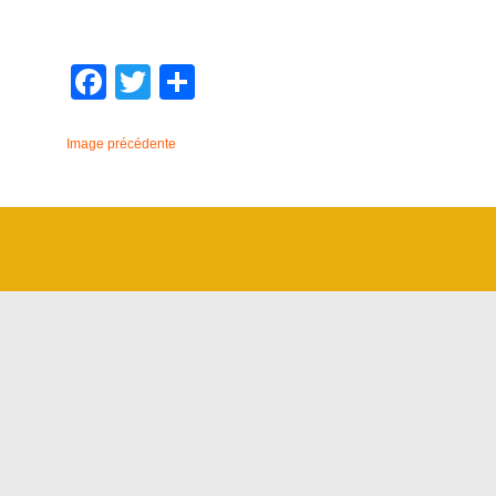
Facebook
Twitter
Partager
Image précédente