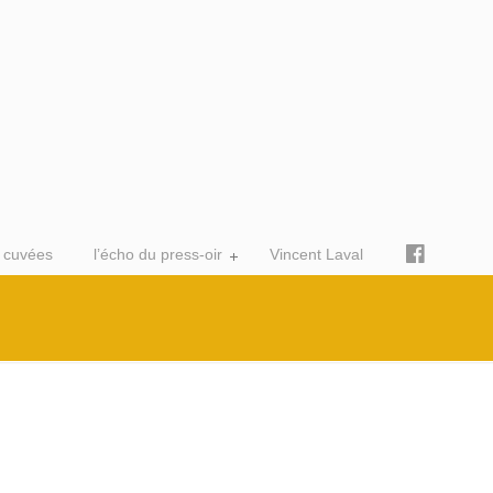
 cuvées
l’écho du press-oir
Vincent Laval