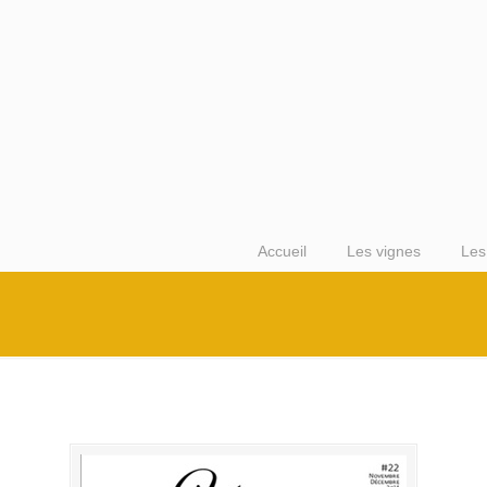
Accueil
Les vignes
Les