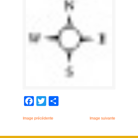
Facebook
Twitter
Partager
Image précédente
Image suivante